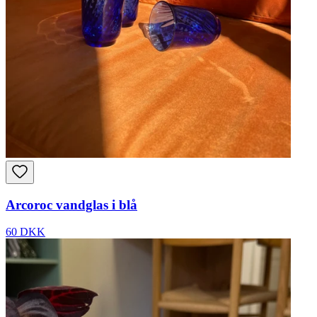
Arcoroc vandglas i blå
60 DKK