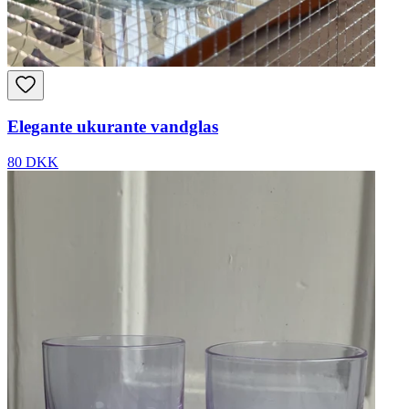
Elegante ukurante vandglas
80 DKK