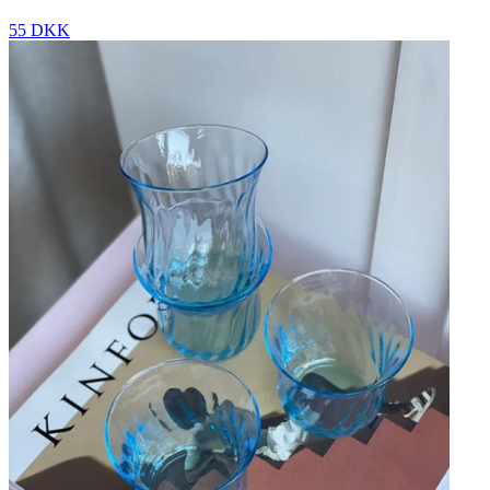
55 DKK