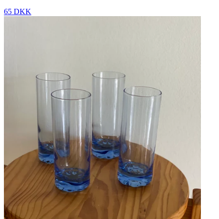
65 DKK