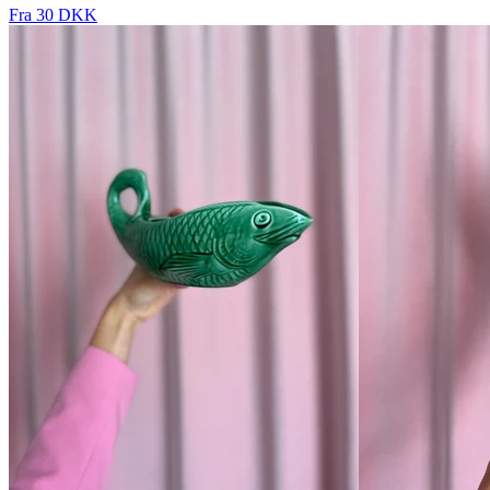
Fra 30 DKK