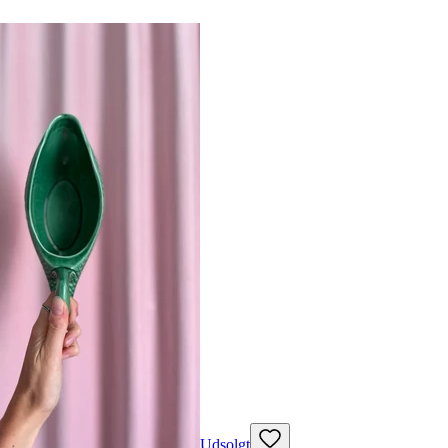
Udsolgt