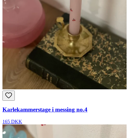
Karlekammerstage i messing no.4
165 DKK