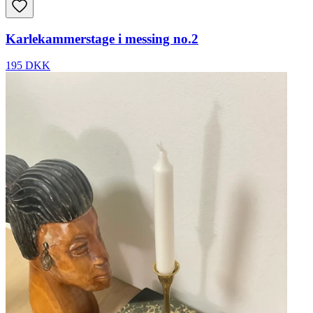
Karlekammerstage i messing no.2
195 DKK