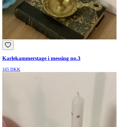
Karlekammerstage i messing no.3
165 DKK