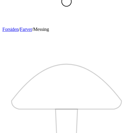
Forsiden
/
Farver
/
Messing