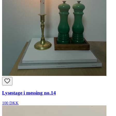
Lysestage i messing no.14
100 DKK