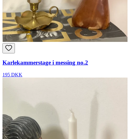
Karlekammerstage i messing no.2
195 DKK