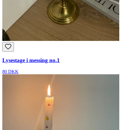
Lysestage i messing no.1
80 DKK