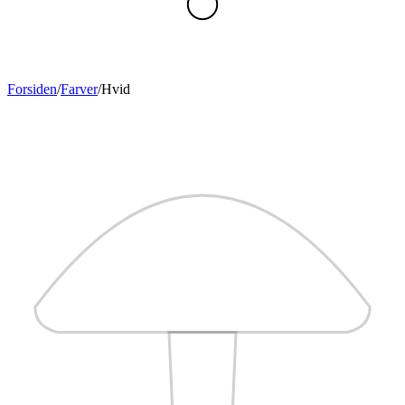
Forsiden
/
Farver
/
Hvid