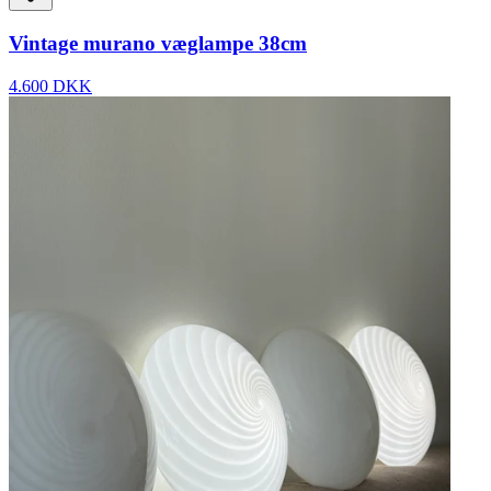
Vintage murano væglampe 38cm
4.600 DKK