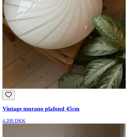
Vintage murano plafond 45cm
4.200 DKK