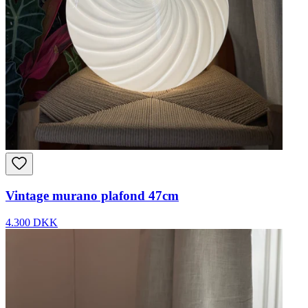
Vintage murano plafond 47cm
4.300 DKK