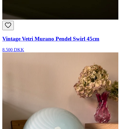
Vintage Vetri Murano Pendel Swirl 45cm
8.500 DKK