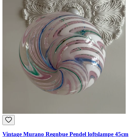
Vintage Murano Regnbue Pendel loftslampe 45cm