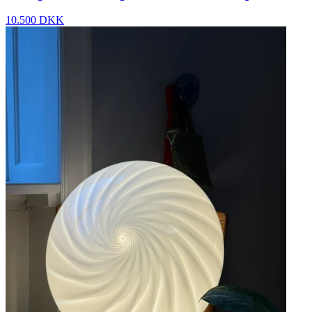
10.500 DKK