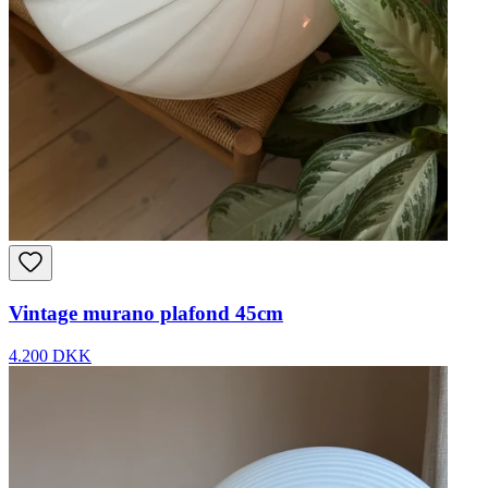
Vintage murano plafond 45cm
4.200 DKK