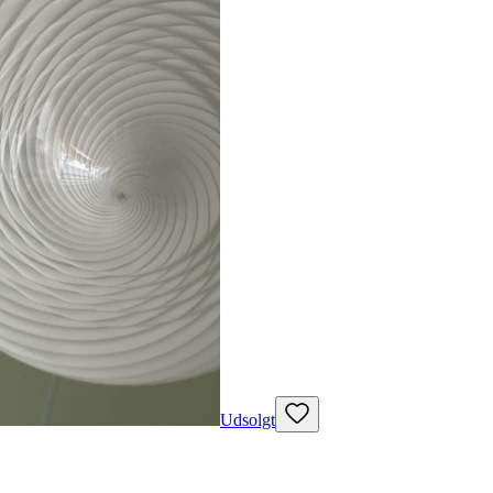
Udsolgt