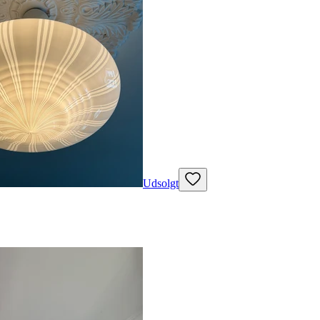
Udsolgt