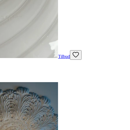
Tilbud